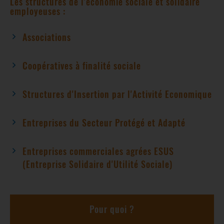
Les structures de l'économie sociale et solidaire
employeuses :
Associations
Coopératives à finalité sociale
Structures d'Insertion par l'Activité Economique
Entreprises du Secteur Protégé et Adapté
Entreprises commerciales agrées ESUS
(Entreprise Solidaire d'Utilité Sociale)
Pour quoi ?