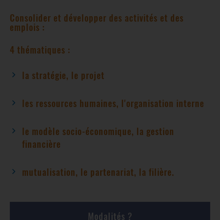
Consolider et développer des activités et des
emplois :
4 thématiques :
la stratégie, le projet
les ressources humaines, l'organisation interne
le modèle socio-économique, la gestion
financière
mutualisation, le partenariat, la filière.
Modalités ?