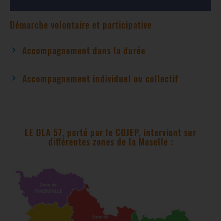
Démarche volontaire et participative
Accompagnement dans la durée
Accompagnement individuel ou collectif
LE DLA 57, porté par le COJEP, intervient sur
différentes zones de la Moselle :